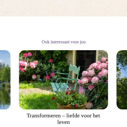
Ook interessant voor jou
Transformeren – liefde voor het
leven