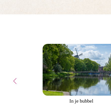
In je bubbel