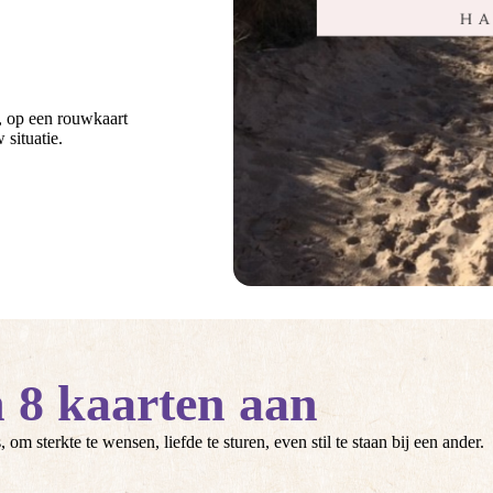
e, op een rouwkaart
 situatie.
n 8 kaarten aan
om sterkte te wensen, liefde te sturen, even stil te staan bij een ander.