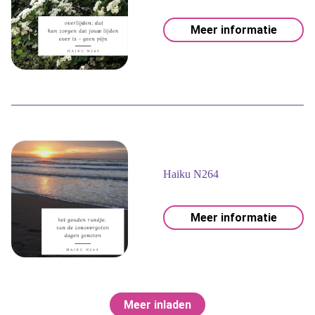
Meer informatie
Haiku N264
Meer informatie
Meer inladen