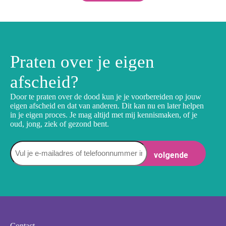
Praten over je eigen
afscheid?
Door te praten over de dood kun je je voorbereiden op jouw
eigen afscheid en dat van anderen. Dit kan nu en later helpen
in je eigen proces. Je mag altijd met mij kennismaken, of je
oud, jong, ziek of gezond bent.
Naam
Contact