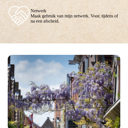
Netwerk
Maak gebruik van mijn netwerk. Voor, tijdens of
na een afscheid.