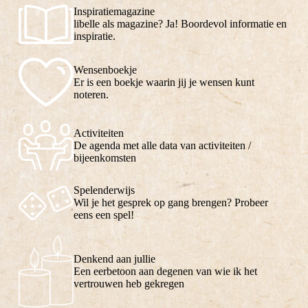
Inspiratiemagazine
libelle als magazine? Ja! Boordevol informatie en
inspiratie.
Wensenboekje
Er is een boekje waarin jij je wensen kunt
noteren.
Activiteiten
De agenda met alle data van activiteiten /
bijeenkomsten
Spelenderwijs
Wil je het gesprek op gang brengen? Probeer
eens een spel!
Denkend aan jullie
Een eerbetoon aan degenen van wie ik het
vertrouwen heb gekregen