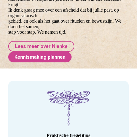
krijgt.
Ik denk graag mee over een afscheid dat bij jullie past, op
organisatorisch
gebied, en ook als het gaat over rituelen en bewustzijn. We
doen het samen,
stap voor stap. We nemen tijd.
Lees meer over Nienke
Kennismaking plannen
Praktische (regel)tips