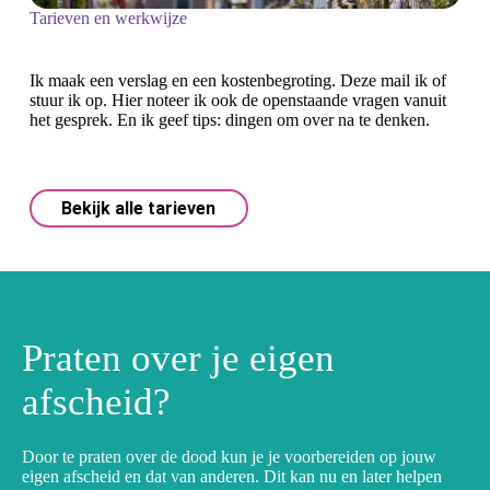
Tarieven en werkwijze
Ik maak een verslag en een kostenbegroting. Deze mail ik of
stuur ik op. Hier noteer ik ook de openstaande vragen vanuit
het gesprek. En ik geef tips: dingen om over na te denken.
Bekijk alle tarieven
Praten over je eigen
afscheid?
Door te praten over de dood kun je je voorbereiden op jouw
eigen afscheid en dat van anderen. Dit kan nu en later helpen