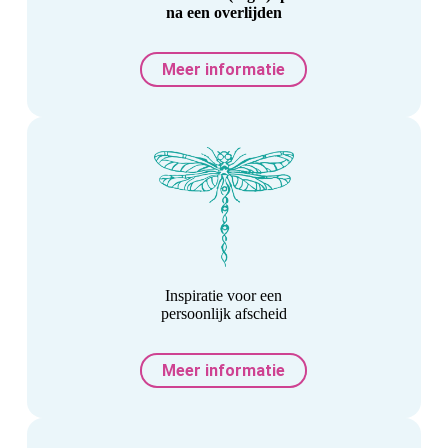
na een overlijden
Meer informatie
Inspiratie voor een
persoonlijk afscheid
Meer informatie