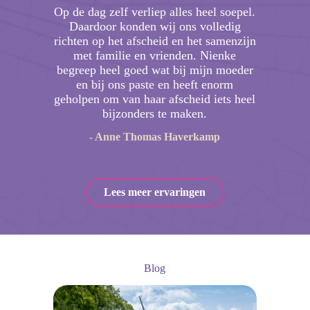
Op de dag zelf verliep alles heel soepel.
Daardoor konden wij ons volledig
richten op het afscheid en het samenzijn
met familie en vrienden. Nienke
begreep heel goed wat bij mijn moeder
en bij ons paste en heeft enorm
geholpen om van haar afscheid iets heel
bijzonders te maken.
- Anne Thomas Haverkamp
Lees meer ervaringen
Blog