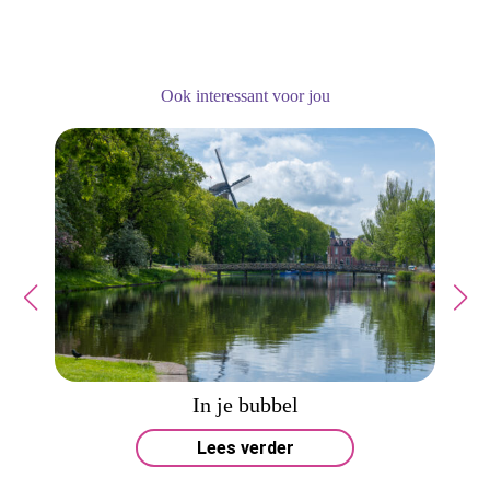
Ook interessant voor jou
In je bubbel
Lees verder