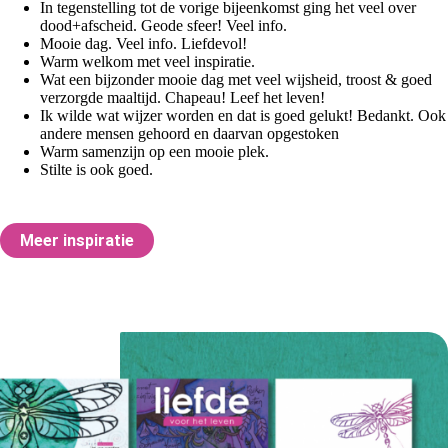
In tegenstelling tot de vorige bijeenkomst ging het veel over
dood+afscheid. Geode sfeer! Veel info.
Mooie dag. Veel info. Liefdevol!
Warm welkom met veel inspiratie.
Wat een bijzonder mooie dag met veel wijsheid, troost & goed
verzorgde maaltijd. Chapeau! Leef het leven!
Ik wilde wat wijzer worden en dat is goed gelukt! Bedankt. Ook
andere mensen gehoord en daarvan opgestoken
Warm samenzijn op een mooie plek.
Stilte is ook goed.
Meer inspiratie