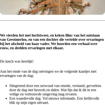
We vierden het met herfstweer, en keken film: van het ontstaan
van Geestmerloo, en van een dochter die vertelde over ervaringen
bij het afscheid van haar vader. We hoorden een verhaal over
rouw, en deelden ervaringen met elkaar.
De lunch was heerlijk!
Aan het einde van de dag ontvingen we de volgende kaartjes met
ervaringen van de dag:
Slingerend door een oerwoud van emotie, verstand, gevoelens
door de dag met heuvels en dalen. Wat fijn dat ik dit in een
veilige en vertrouwde omgeving mag ervaren.
Een waardevolle dag. Vol nieuwe informatie. Een liefdevolle
blik op mijn eigen uitvaart.