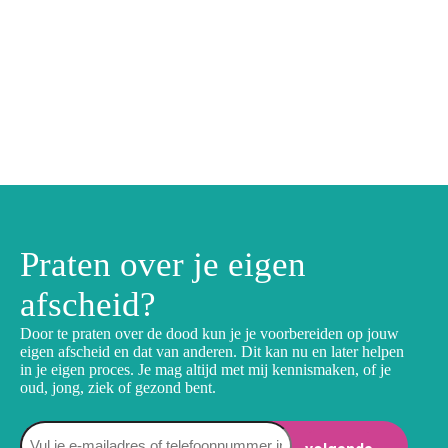
Praten over je eigen
afscheid?
Door te praten over de dood kun je je voorbereiden op jouw
eigen afscheid en dat van anderen. Dit kan nu en later helpen
in je eigen proces. Je mag altijd met mij kennismaken, of je
oud, jong, ziek of gezond bent.
Naam