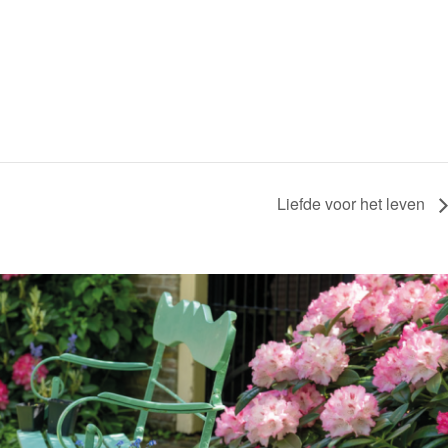
Liefde voor het leven